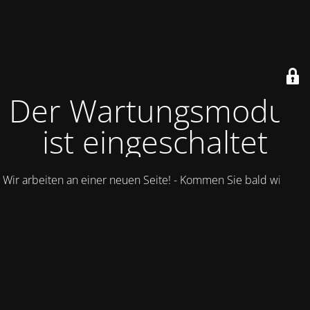
Der Wartungsmodus
ist eingeschaltet
Wir arbeiten an einer neuen Seite! - Kommen Sie bald wieder.