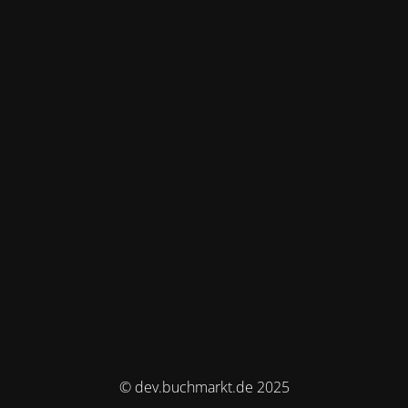
© dev.buchmarkt.de 2025