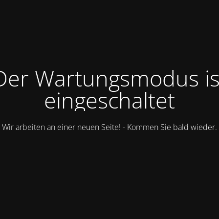
Der Wartungsmodus is
eingeschaltet
Wir arbeiten an einer neuen Seite! - Kommen Sie bald wieder.