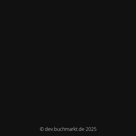
© dev.buchmarkt.de 2025