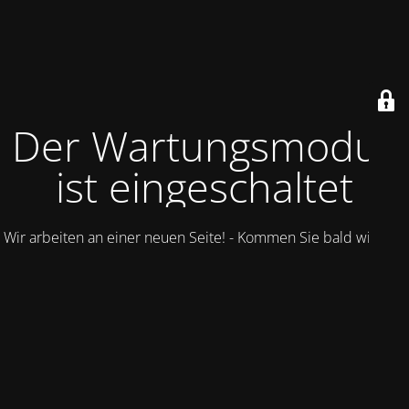
Der Wartungsmodus
ist eingeschaltet
Wir arbeiten an einer neuen Seite! - Kommen Sie bald wieder.