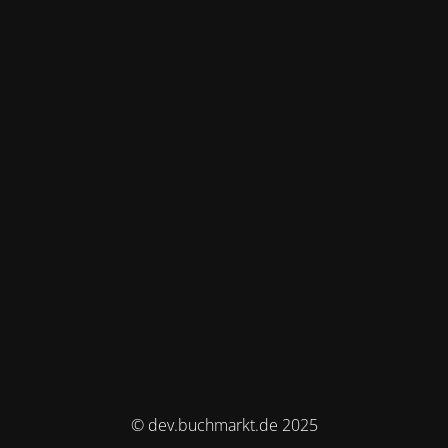
© dev.buchmarkt.de 2025