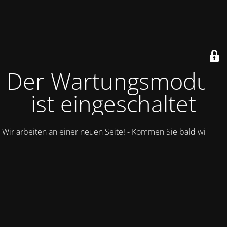
Der Wartungsmodus
ist eingeschaltet
Wir arbeiten an einer neuen Seite! - Kommen Sie bald wieder.