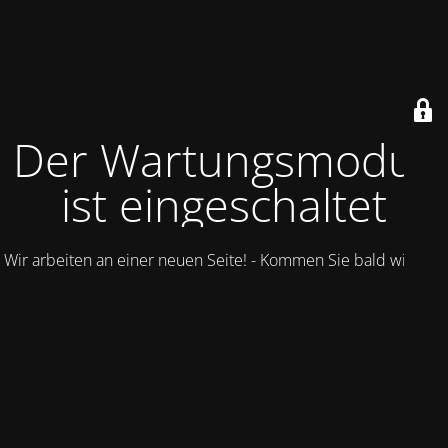
Der Wartungsmodus
ist eingeschaltet
Wir arbeiten an einer neuen Seite! - Kommen Sie bald wieder.