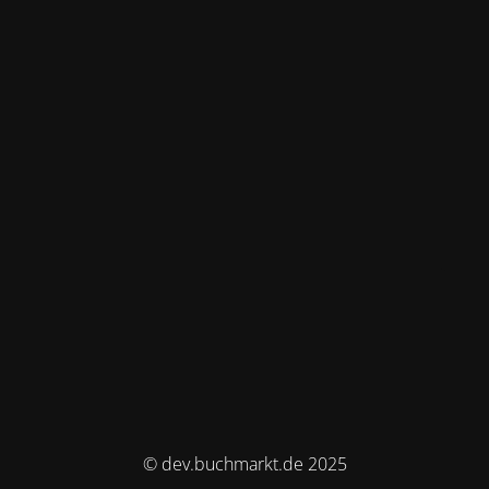
© dev.buchmarkt.de 2025