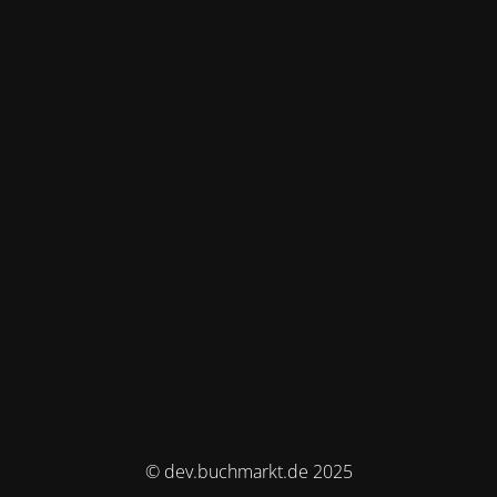
© dev.buchmarkt.de 2025