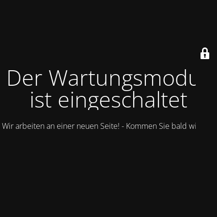
Der Wartungsmodus
ist eingeschaltet
Wir arbeiten an einer neuen Seite! - Kommen Sie bald wieder.