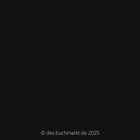
© dev.buchmarkt.de 2025