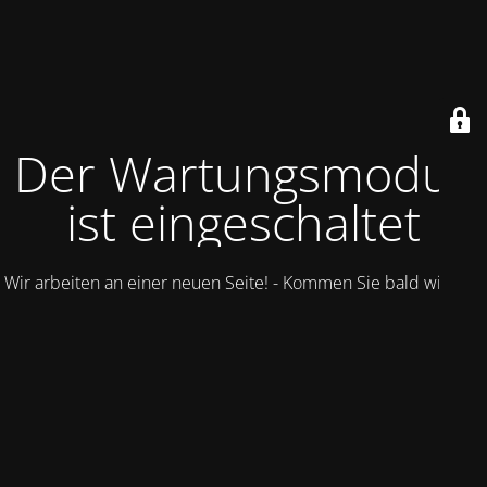
Der Wartungsmodus
ist eingeschaltet
Wir arbeiten an einer neuen Seite! - Kommen Sie bald wieder.