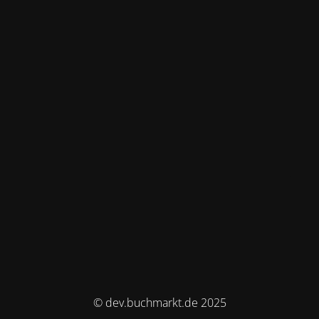
© dev.buchmarkt.de 2025