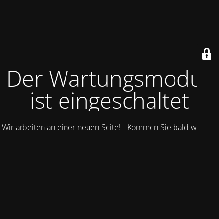
Der Wartungsmodus
ist eingeschaltet
Wir arbeiten an einer neuen Seite! - Kommen Sie bald wieder.