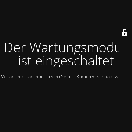
Der Wartungsmodus
ist eingeschaltet
Wir arbeiten an einer neuen Seite! - Kommen Sie bald wieder.