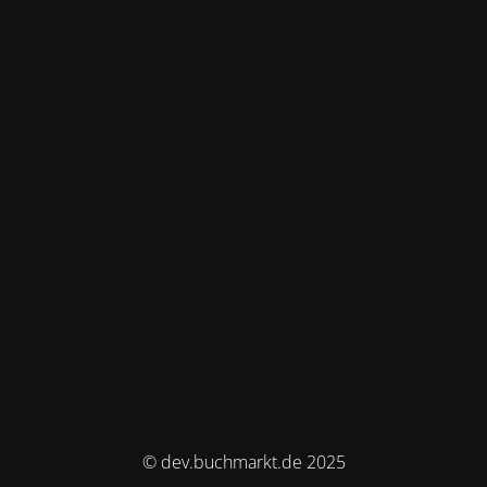
© dev.buchmarkt.de 2025