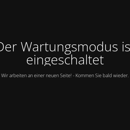
Der Wartungsmodus is
eingeschaltet
Wir arbeiten an einer neuen Seite! - Kommen Sie bald wieder.