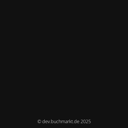
© dev.buchmarkt.de 2025