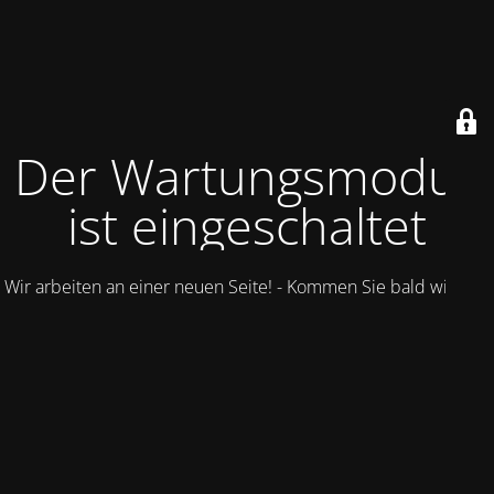
Der Wartungsmodus
ist eingeschaltet
Wir arbeiten an einer neuen Seite! - Kommen Sie bald wieder.