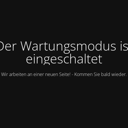
Der Wartungsmodus is
eingeschaltet
Wir arbeiten an einer neuen Seite! - Kommen Sie bald wieder.