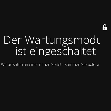
Der Wartungsmodus
ist eingeschaltet
Wir arbeiten an einer neuen Seite! - Kommen Sie bald wieder.