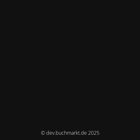
© dev.buchmarkt.de 2025