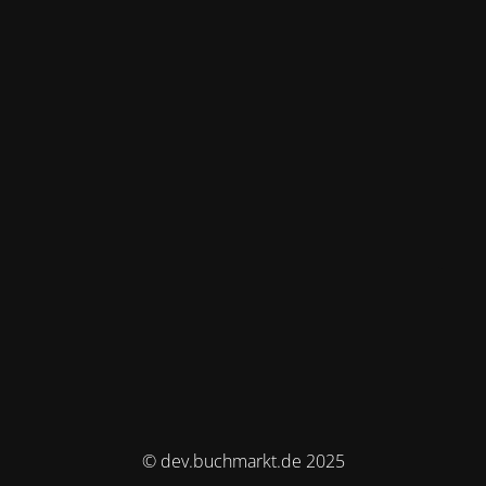
© dev.buchmarkt.de 2025