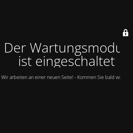
Der Wartungsmodus
ist eingeschaltet
Wir arbeiten an einer neuen Seite! - Kommen Sie bald wieder.