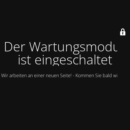
Der Wartungsmodus
ist eingeschaltet
Wir arbeiten an einer neuen Seite! - Kommen Sie bald wieder.