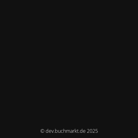
© dev.buchmarkt.de 2025