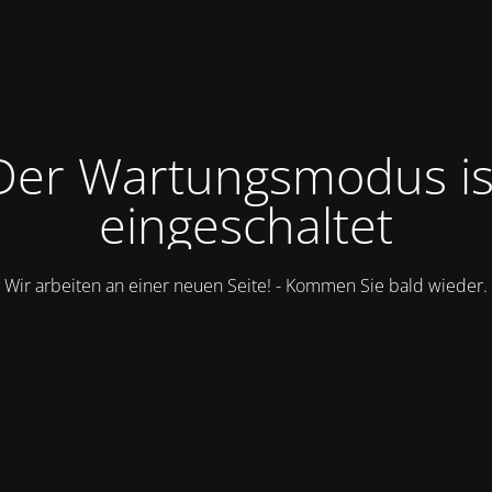
Der Wartungsmodus is
eingeschaltet
Wir arbeiten an einer neuen Seite! - Kommen Sie bald wieder.