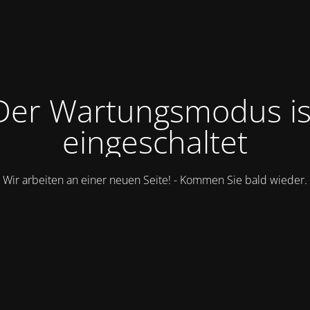
Der Wartungsmodus is
eingeschaltet
Wir arbeiten an einer neuen Seite! - Kommen Sie bald wieder.