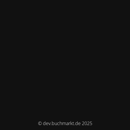
© dev.buchmarkt.de 2025