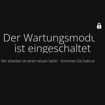
Der Wartungsmodus
ist eingeschaltet
Wir arbeiten an einer neuen Seite! - Kommen Sie bald wieder.