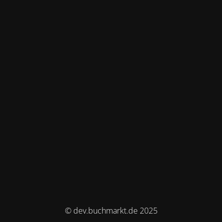
© dev.buchmarkt.de 2025