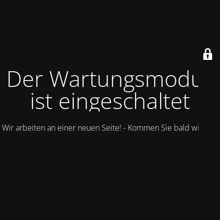
Der Wartungsmodus
ist eingeschaltet
Wir arbeiten an einer neuen Seite! - Kommen Sie bald wieder.