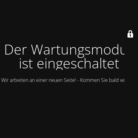
Der Wartungsmodus
ist eingeschaltet
Wir arbeiten an einer neuen Seite! - Kommen Sie bald wieder.