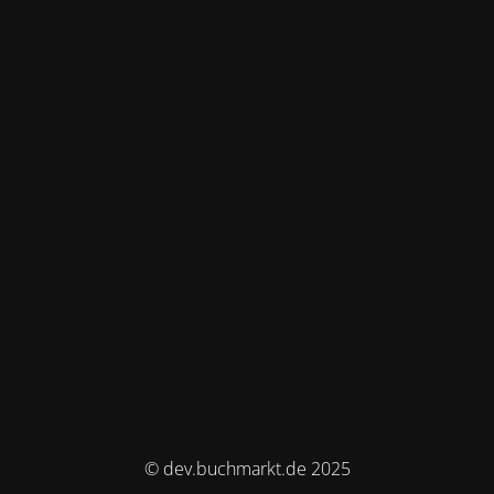
© dev.buchmarkt.de 2025