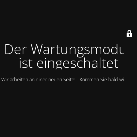
Der Wartungsmodus
ist eingeschaltet
Wir arbeiten an einer neuen Seite! - Kommen Sie bald wieder.