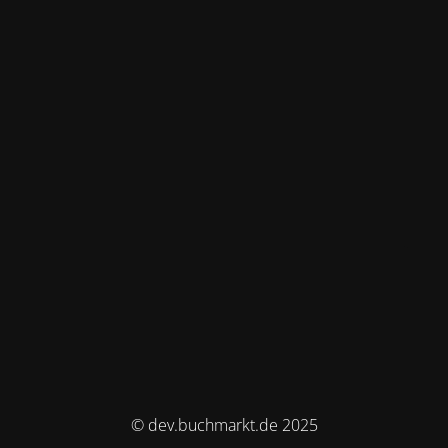
© dev.buchmarkt.de 2025