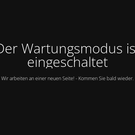
Der Wartungsmodus is
eingeschaltet
Wir arbeiten an einer neuen Seite! - Kommen Sie bald wieder.