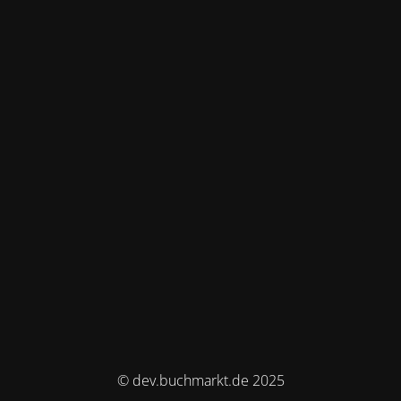
© dev.buchmarkt.de 2025