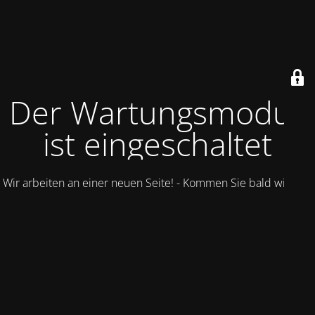
Der Wartungsmodus
ist eingeschaltet
Wir arbeiten an einer neuen Seite! - Kommen Sie bald wieder.