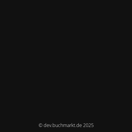
© dev.buchmarkt.de 2025