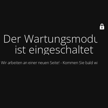
Der Wartungsmodus
ist eingeschaltet
Wir arbeiten an einer neuen Seite! - Kommen Sie bald wieder.