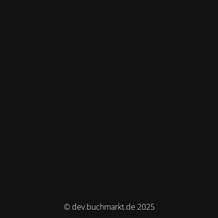
© dev.buchmarkt.de 2025