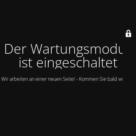
Der Wartungsmodus
ist eingeschaltet
Wir arbeiten an einer neuen Seite! - Kommen Sie bald wieder.