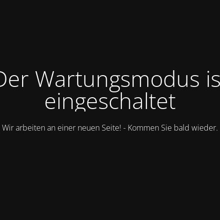
Der Wartungsmodus is
eingeschaltet
Wir arbeiten an einer neuen Seite! - Kommen Sie bald wieder.