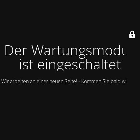
Der Wartungsmodus
ist eingeschaltet
Wir arbeiten an einer neuen Seite! - Kommen Sie bald wieder.