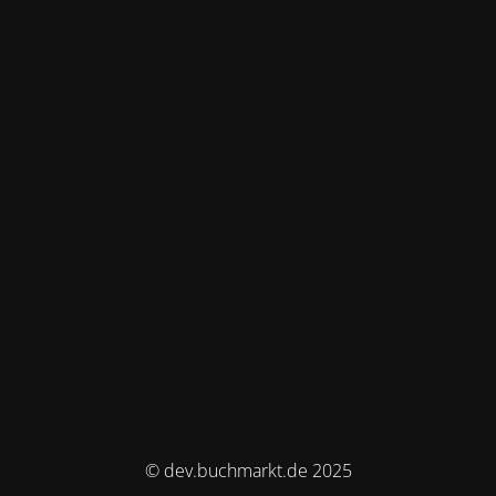
© dev.buchmarkt.de 2025