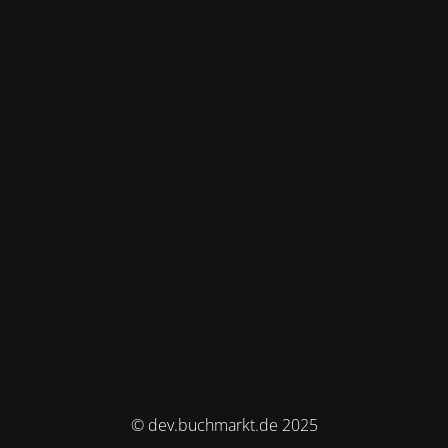
© dev.buchmarkt.de 2025