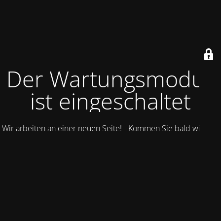
Der Wartungsmodus
ist eingeschaltet
Wir arbeiten an einer neuen Seite! - Kommen Sie bald wieder.