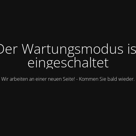
Der Wartungsmodus is
eingeschaltet
Wir arbeiten an einer neuen Seite! - Kommen Sie bald wieder.