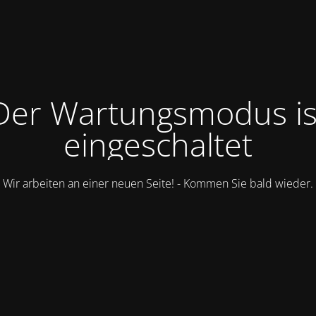
Der Wartungsmodus is
eingeschaltet
Wir arbeiten an einer neuen Seite! - Kommen Sie bald wieder.