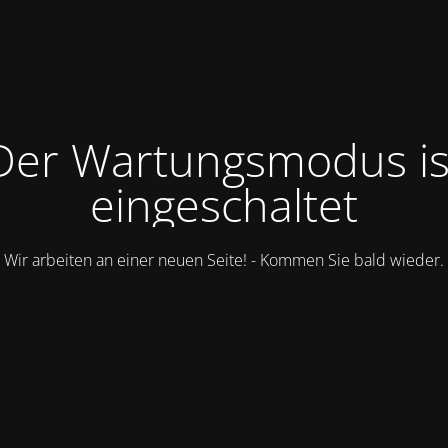
Der Wartungsmodus is
eingeschaltet
Wir arbeiten an einer neuen Seite! - Kommen Sie bald wieder.