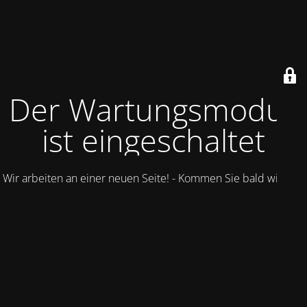
Der Wartungsmodus
ist eingeschaltet
Wir arbeiten an einer neuen Seite! - Kommen Sie bald wieder.