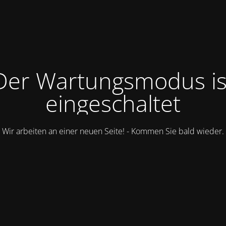
Der Wartungsmodus is
eingeschaltet
Wir arbeiten an einer neuen Seite! - Kommen Sie bald wieder.