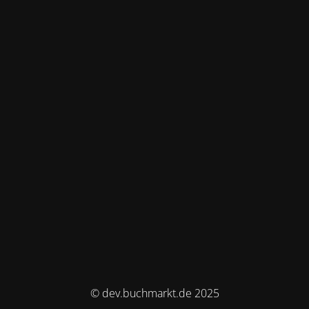
© dev.buchmarkt.de 2025