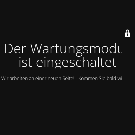
Der Wartungsmodus
ist eingeschaltet
Wir arbeiten an einer neuen Seite! - Kommen Sie bald wieder.