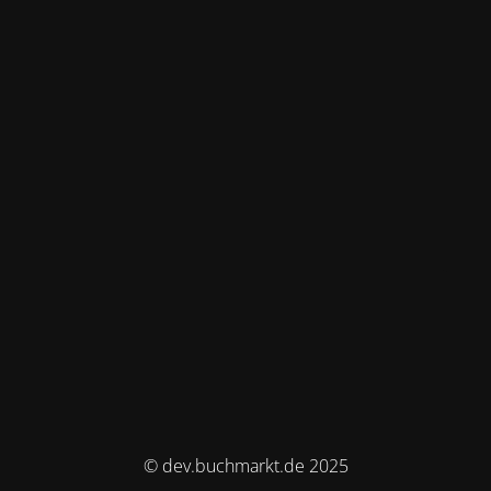
© dev.buchmarkt.de 2025