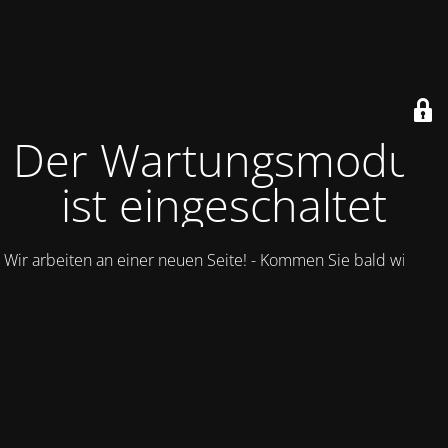
Der Wartungsmodus
ist eingeschaltet
Wir arbeiten an einer neuen Seite! - Kommen Sie bald wieder.