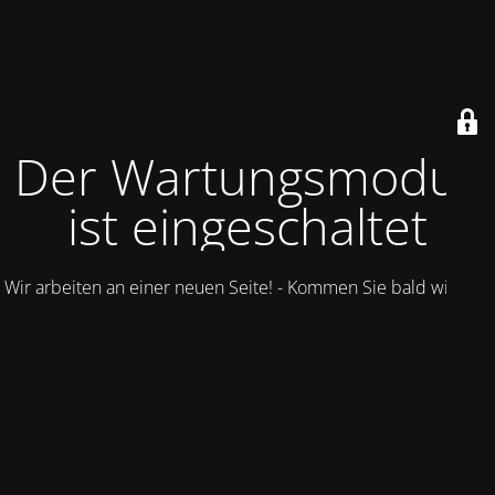
Der Wartungsmodus
ist eingeschaltet
Wir arbeiten an einer neuen Seite! - Kommen Sie bald wieder.