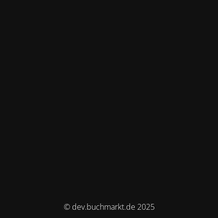
© dev.buchmarkt.de 2025