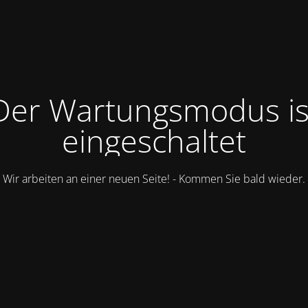
Der Wartungsmodus is
eingeschaltet
Wir arbeiten an einer neuen Seite! - Kommen Sie bald wieder.