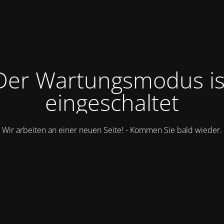
Der Wartungsmodus is
eingeschaltet
Wir arbeiten an einer neuen Seite! - Kommen Sie bald wieder.