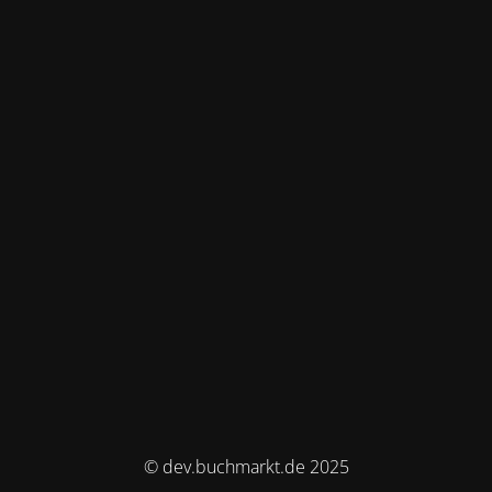
© dev.buchmarkt.de 2025