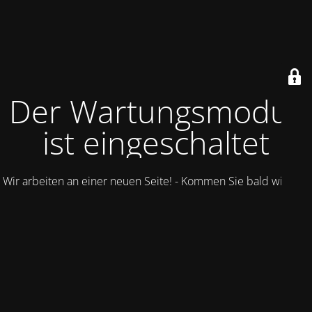
Der Wartungsmodus
ist eingeschaltet
Wir arbeiten an einer neuen Seite! - Kommen Sie bald wieder.