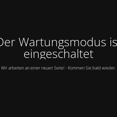
Der Wartungsmodus is
eingeschaltet
Wir arbeiten an einer neuen Seite! - Kommen Sie bald wieder.