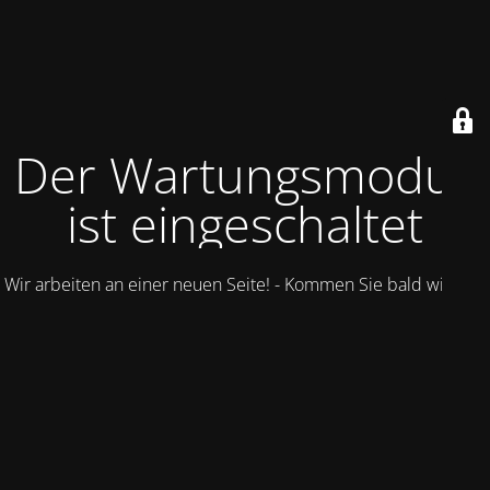
Der Wartungsmodus
ist eingeschaltet
Wir arbeiten an einer neuen Seite! - Kommen Sie bald wieder.