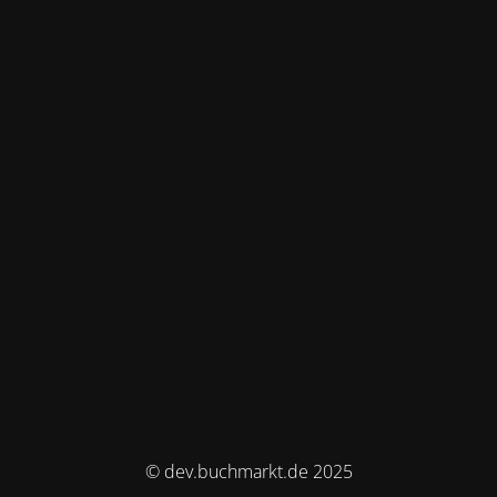
© dev.buchmarkt.de 2025