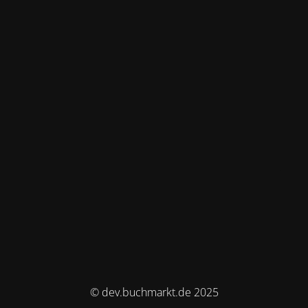
© dev.buchmarkt.de 2025