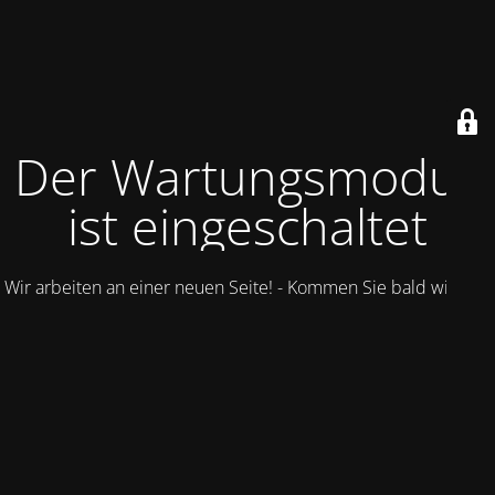
Der Wartungsmodus
ist eingeschaltet
Wir arbeiten an einer neuen Seite! - Kommen Sie bald wieder.