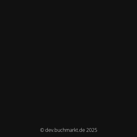
© dev.buchmarkt.de 2025