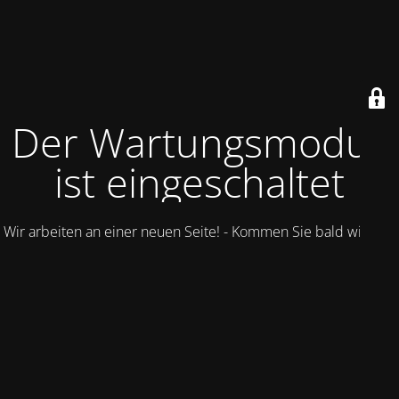
Der Wartungsmodus
ist eingeschaltet
Wir arbeiten an einer neuen Seite! - Kommen Sie bald wieder.