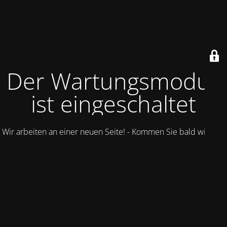
Der Wartungsmodus
ist eingeschaltet
Wir arbeiten an einer neuen Seite! - Kommen Sie bald wieder.