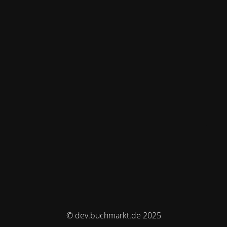
© dev.buchmarkt.de 2025