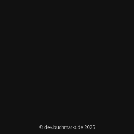
© dev.buchmarkt.de 2025