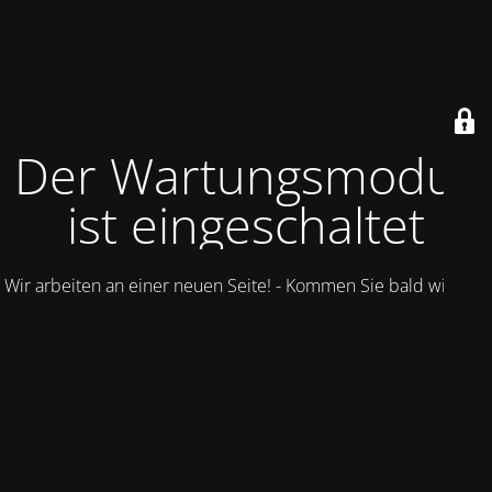
Der Wartungsmodus
ist eingeschaltet
Wir arbeiten an einer neuen Seite! - Kommen Sie bald wieder.