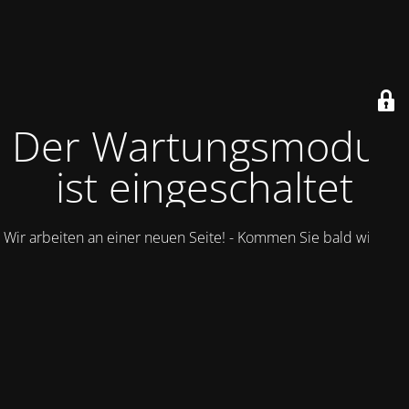
Der Wartungsmodus
ist eingeschaltet
Wir arbeiten an einer neuen Seite! - Kommen Sie bald wieder.