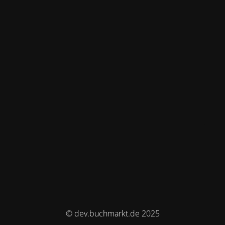
© dev.buchmarkt.de 2025