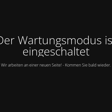
Der Wartungsmodus is
eingeschaltet
Wir arbeiten an einer neuen Seite! - Kommen Sie bald wieder.