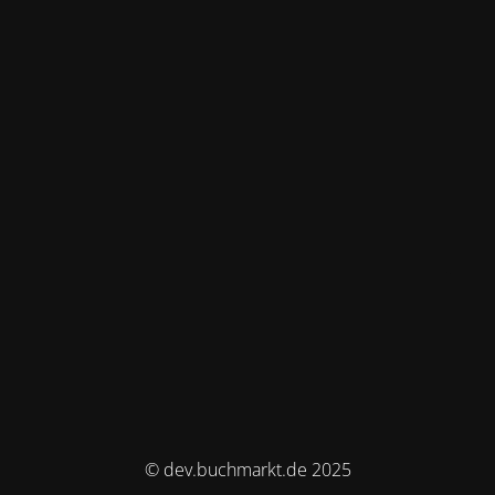
© dev.buchmarkt.de 2025