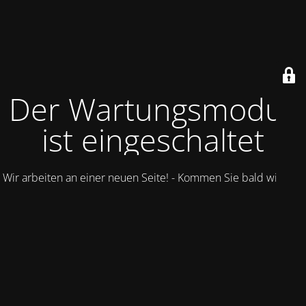
Der Wartungsmodus
ist eingeschaltet
Wir arbeiten an einer neuen Seite! - Kommen Sie bald wieder.