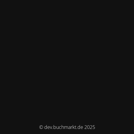
© dev.buchmarkt.de 2025