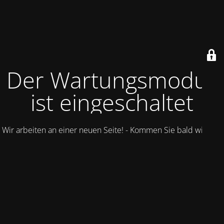
Der Wartungsmodus
ist eingeschaltet
Wir arbeiten an einer neuen Seite! - Kommen Sie bald wieder.