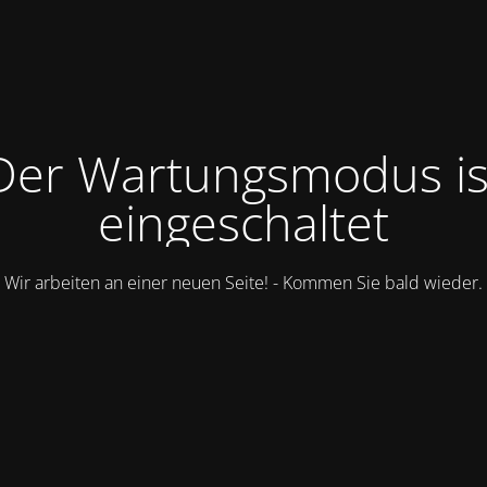
Der Wartungsmodus is
eingeschaltet
Wir arbeiten an einer neuen Seite! - Kommen Sie bald wieder.